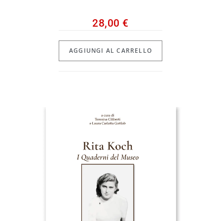
28,00
€
AGGIUNGI AL CARRELLO