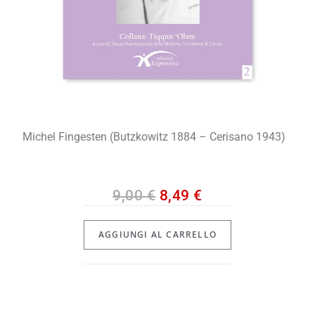
Michel Fingesten (Butzkowitz 1884 – Cerisano 1943)
9,00
€
8,49
€
AGGIUNGI AL CARRELLO