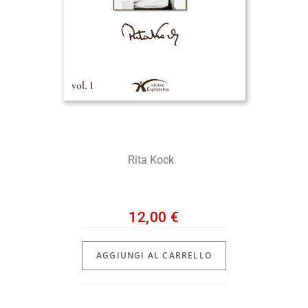
Rita Kock
12,00
€
AGGIUNGI AL CARRELLO