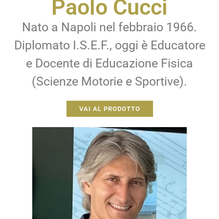
Paolo Cucci
Nato a Napoli nel febbraio 1966.
Diplomato I.S.E.F., oggi è Educatore
e Docente di Educazione Fisica
(Scienze Motorie e Sportive).
VAI AL PRODOTTO