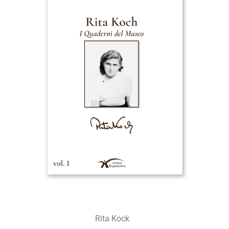
Rita Kock