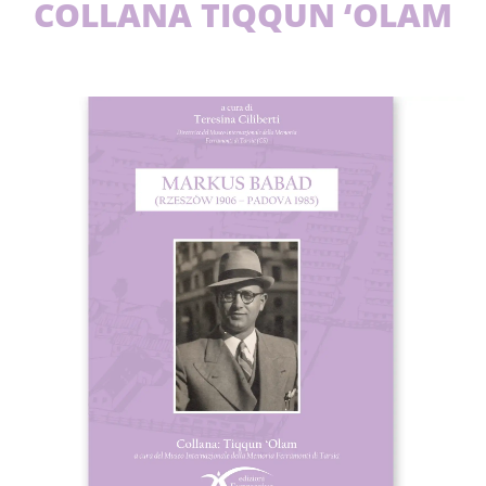
COLLANA TIQQUN ‘OLAM