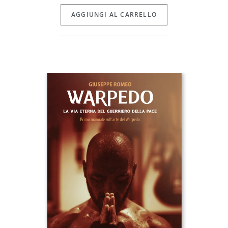
AGGIUNGI AL CARRELLO