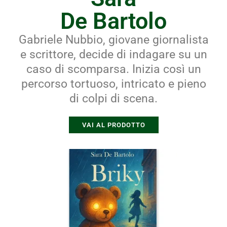
De Bartolo
Gabriele Nubbio, giovane giornalista
e scrittore, decide di indagare su un
caso di scomparsa. Inizia così un
percorso tortuoso, intricato e pieno
di colpi di scena.
VAI AL PRODOTTO