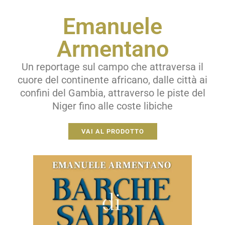
Emanuele
Armentano
Un reportage sul campo che attraversa il
cuore del continente africano, dalle città ai
confini del Gambia, attraverso le piste del
Niger fino alle coste libiche
VAI AL PRODOTTO