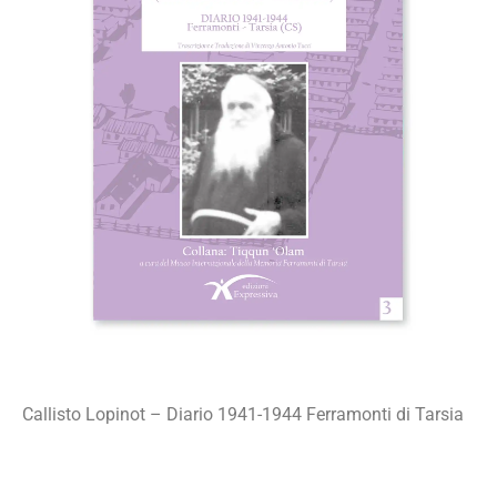
Callisto Lopinot – Diario 1941-1944 Ferramonti di Tarsia