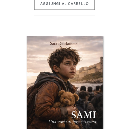
AGGIUNGI AL CARRELLO