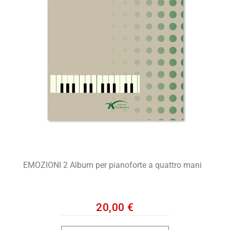
EMOZIONI 2 Album per pianoforte a quattro mani
20,00
€