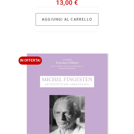
13,00
€
AGGIUNGI AL CARRELLO
IN OFFERTA!