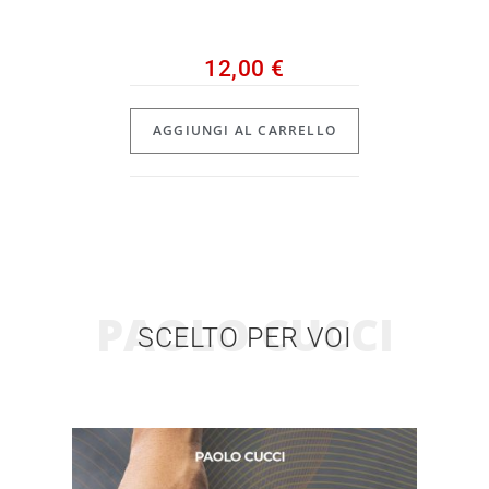
12,00
€
AGGIUNGI AL CARRELLO
PAOLO CUCCI
SCELTO PER VOI