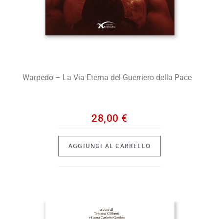
Warpedo – La Via Eterna del Guerriero della Pace
28,00
€
AGGIUNGI AL CARRELLO