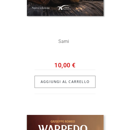
Sami
10,00
€
AGGIUNGI AL CARRELLO