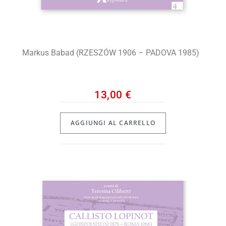
Markus Babad (RZESZÓW 1906 – PADOVA 1985)
13,00
€
AGGIUNGI AL CARRELLO