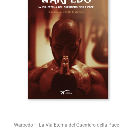
Warpedo – La Via Eterna del Guerriero della Pace