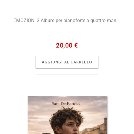
EMOZIONI 2 Album per pianoforte a quattro mani
20,00
€
AGGIUNGI AL CARRELLO