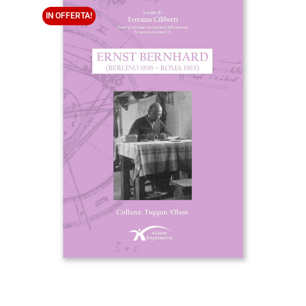
IN OFFERTA!