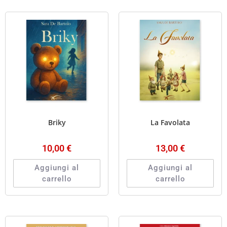
Briky
La Favolata
10,00
€
13,00
€
Aggiungi al
Aggiungi al
carrello
carrello