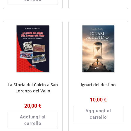
La Storia del Calcio a San
Ignari del destino
Lorenzo del Vallo
10,00
€
20,00
€
Aggiungi al
Aggiungi al
carrello
carrello