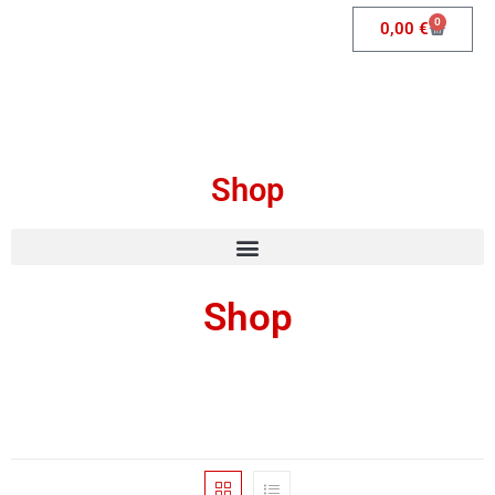
0
0,00
€
Shop
Shop