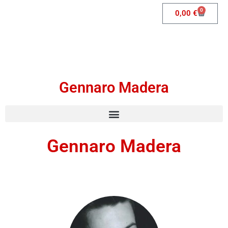
0
0,00
€
Gennaro Madera
Gennaro Madera