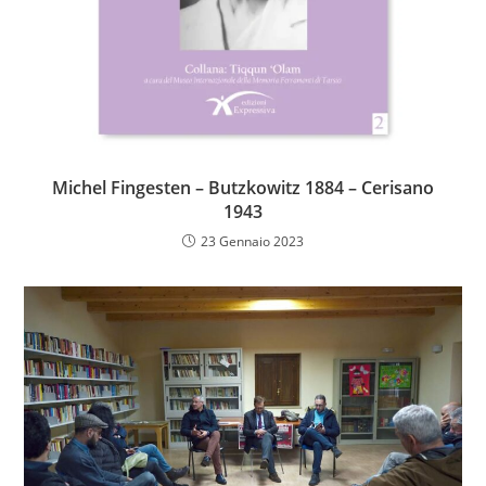
Michel Fingesten – Butzkowitz 1884 – Cerisano
1943
23 Gennaio 2023