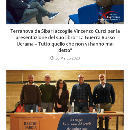
Terranova da Sibari accoglie Vincenzo Curci per la
presentazione del suo libro “La Guerra Russo
Ucraina – Tutto quello che non vi hanno mai
detto”
30 Marzo 2023