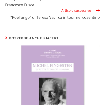
Francesco Fusca
Articolo successivo
“PoeTango” di Teresa Vacirca in tour nel cosentino
POTREBBE ANCHE PIACERTI