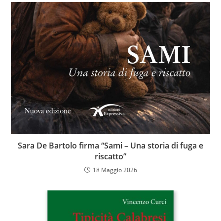
Sara De Bartolo firma “Sami – Una storia di fuga e
riscatto”
18 Maggio 2026