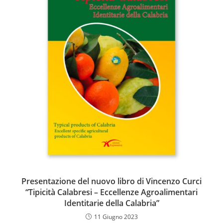
Presentazione del nuovo libro di Vincenzo Curci
“Tipicità Calabresi – Eccellenze Agroalimentari
Identitarie della Calabria”
11 Giugno 2023