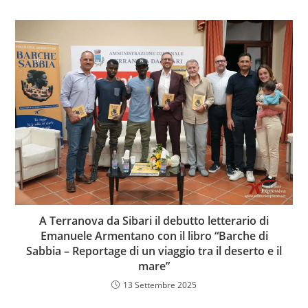
A Terranova da Sibari il debutto letterario di
Emanuele Armentano con il libro “Barche di
Sabbia – Reportage di un viaggio tra il deserto e il
mare”
13 Settembre 2025