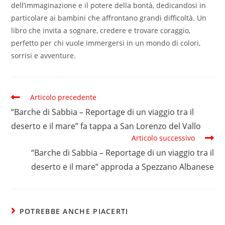
dell’immaginazione e il potere della bontà, dedicandosi in
particolare ai bambini che affrontano grandi difficoltà. Un
libro che invita a sognare, credere e trovare coraggio,
perfetto per chi vuole immergersi in un mondo di colori,
sorrisi e avventure.
Articolo precedente
“Barche di Sabbia – Reportage di un viaggio tra il
deserto e il mare” fa tappa a San Lorenzo del Vallo
Articolo successivo
“Barche di Sabbia – Reportage di un viaggio tra il
deserto e il mare” approda a Spezzano Albanese
POTREBBE ANCHE PIACERTI