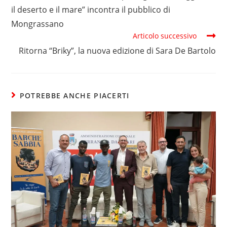
il deserto e il mare” incontra il pubblico di
Mongrassano
Articolo successivo
Ritorna “Briky”, la nuova edizione di Sara De Bartolo
POTREBBE ANCHE PIACERTI