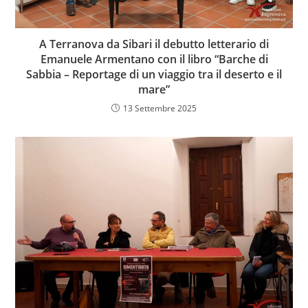
A Terranova da Sibari il debutto letterario di
Emanuele Armentano con il libro “Barche di
Sabbia – Reportage di un viaggio tra il deserto e il
mare”
13 Settembre 2025