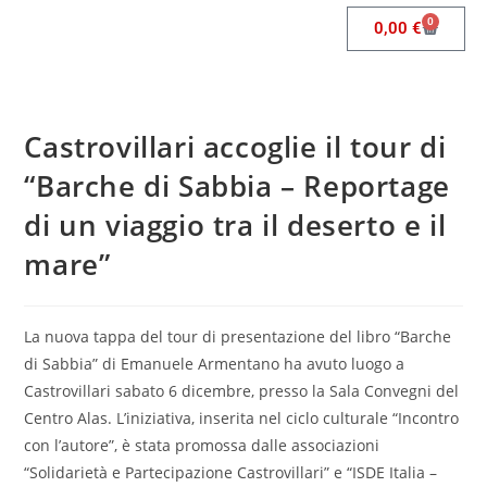
0
0,00
€
Castrovillari accoglie il tour di
“Barche di Sabbia – Reportage
di un viaggio tra il deserto e il
mare”
La nuova tappa del tour di presentazione del libro “Barche
di Sabbia” di Emanuele Armentano ha avuto luogo a
Castrovillari sabato 6 dicembre, presso la Sala Convegni del
Centro Alas. L’iniziativa, inserita nel ciclo culturale “Incontro
con l’autore”, è stata promossa dalle associazioni
“Solidarietà e Partecipazione Castrovillari” e “ISDE Italia –