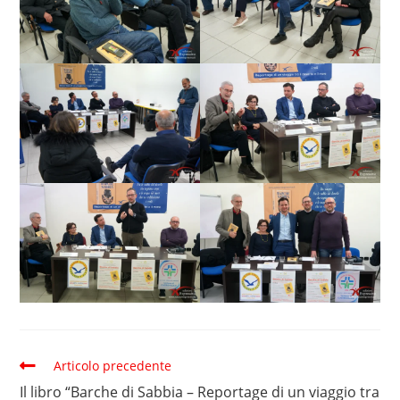
Articolo precedente
Il libro “Barche di Sabbia – Reportage di un viaggio tra