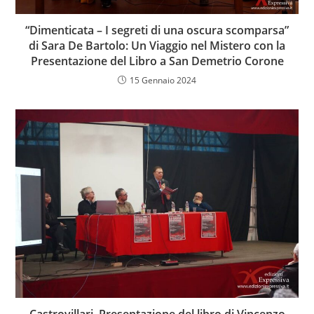
“Dimenticata – I segreti di una oscura scomparsa”
di Sara De Bartolo: Un Viaggio nel Mistero con la
Presentazione del Libro a San Demetrio Corone
15 Gennaio 2024
Castrovillari, Presentazione del libro di Vincenzo