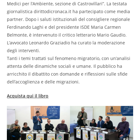
Medici per l’Ambiente, sezione di Castrovillari”. La testata
giornalistica dirittodicronaca.it ha partecipato come media
partner. Dopo i saluti istituzionali del consigliere regionale
Ferdinando Laghi e del presidente ISDE Maria Carmen
Belmonte, è intervenuto il critico letterario Mario Gaudio.
L’avvocato Leonardo Graziadio ha curato la moderazione
degli interventi.
Tanti i temi trattati sul fenomeno migratorio, con un’analisi
attenta delle dinamiche sociali e umane. Il pubblico ha
arricchito il dibattito con domande e riflessioni sulle sfide
dell’accoglienza e delle migrazioni.
Acquista qui il libro