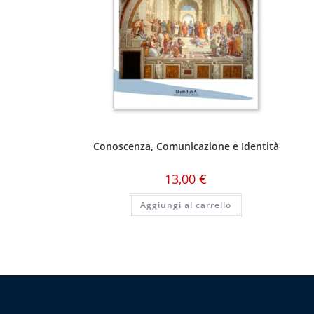
Conoscenza, Comunicazione e Identità
13,00
€
Aggiungi al carrello