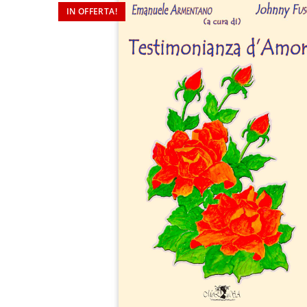
IN OFFERTA!