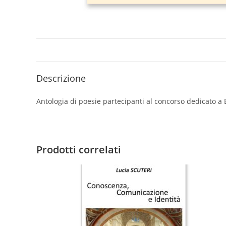
Descrizione
Antologia di poesie partecipanti al concorso dedicato a
Prodotti correlati