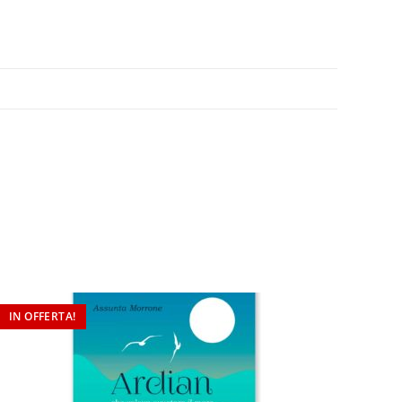
IN OFFERTA!