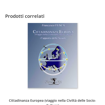
Prodotti correlati
Cittadinanza Europea (viaggio nella Civiltà delle Socio-