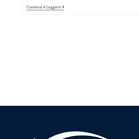
Continua A Leggere