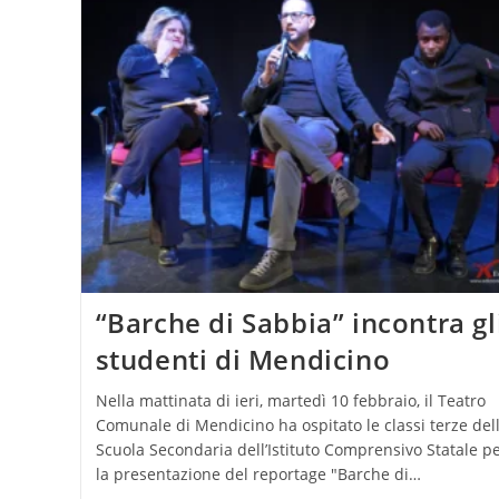
“Barche di Sabbia” incontra gl
studenti di Mendicino
Nella mattinata di ieri, martedì 10 febbraio, il Teatro
Comunale di Mendicino ha ospitato le classi terze del
Scuola Secondaria dell’Istituto Comprensivo Statale p
la presentazione del reportage "Barche di…