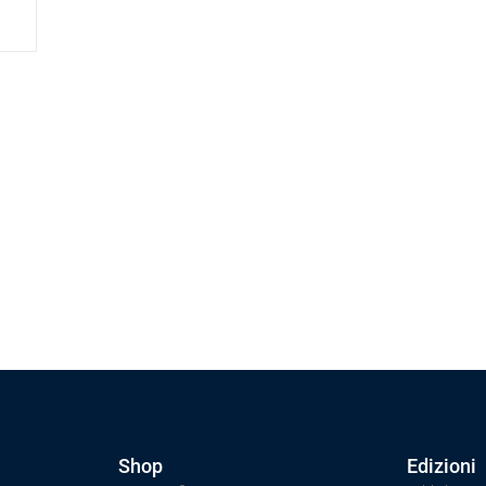
Shop
Edizioni