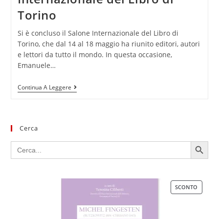
Torino
Si è concluso il Salone Internazionale del Libro di
Torino, che dal 14 al 18 maggio ha riunito editori, autori
e lettori da tutto il mondo. In questa occasione,
Emanuele…
Continua A Leggere
Cerca
SEARCH BUTTON
Search
for:
SCONTO