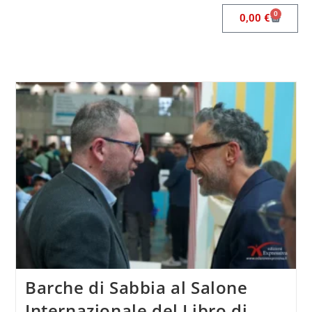
0
0,00
€
Barche di Sabbia al Salone
Internazionale del Libro di