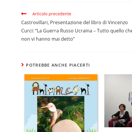
Articolo precedente
Castrovillari, Presentazione del libro di Vincenzo
Curci: “La Guerra Russo Ucraina – Tutto quello ch
non vi hanno mai detto”
POTREBBE ANCHE PIACERTI