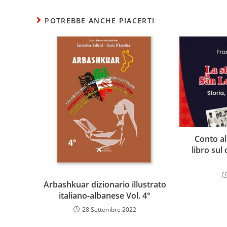
POTREBBE ANCHE PIACERTI
Conto all
libro sul
Arbashkuar dizionario illustrato
italiano-albanese Vol. 4°
28 Settembre 2022