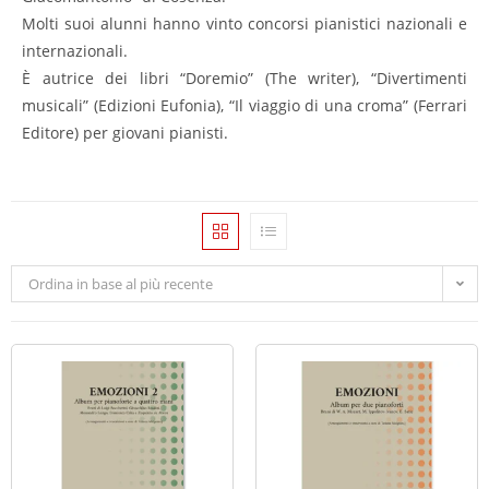
Molti suoi alunni hanno vinto concorsi pianistici nazionali e
internazionali.
È autrice dei libri “Doremio” (The writer), “Divertimenti
musicali” (Edizioni Eufonia), “Il viaggio di una croma” (Ferrari
Editore) per giovani pianisti.
Ordina in base al più recente