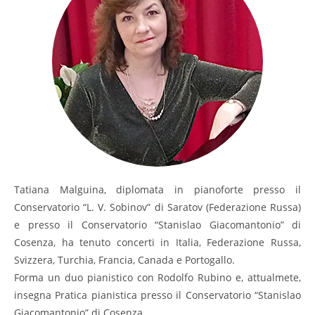
Tatiana Malguina, diplomata in pianoforte presso il
Conservatorio “L. V. Sobinov” di Saratov (Federazione Russa)
e presso il Conservatorio “Stanislao Giacomantonio” di
Cosenza, ha tenuto concerti in Italia, Federazione Russa,
Svizzera, Turchia, Francia, Canada e Portogallo.
Forma un duo pianistico con Rodolfo Rubino e, attualmete,
insegna Pratica pianistica presso il Conservatorio “Stanislao
Giacomantonio” di Cosenza.