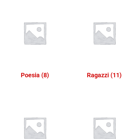
Poesia
(8)
Ragazzi
(11)