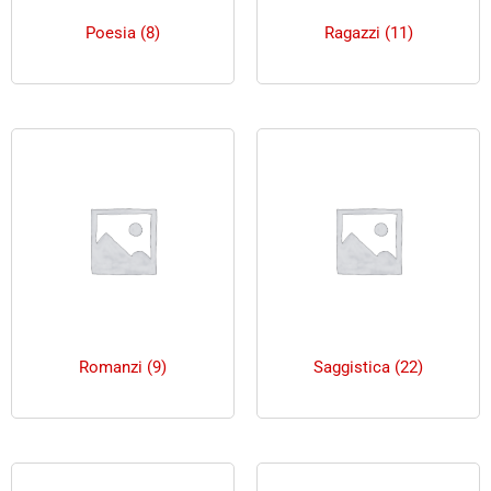
Poesia
(8)
Ragazzi
(11)
Romanzi
(9)
Saggistica
(22)