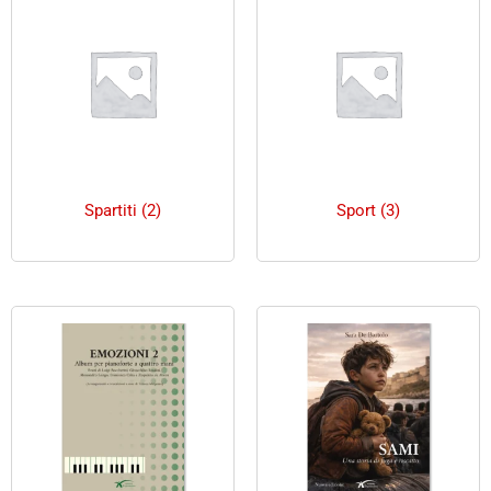
Spartiti
(2)
Sport
(3)