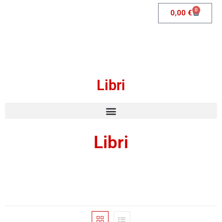
0
0,00
€
Libri
Libri