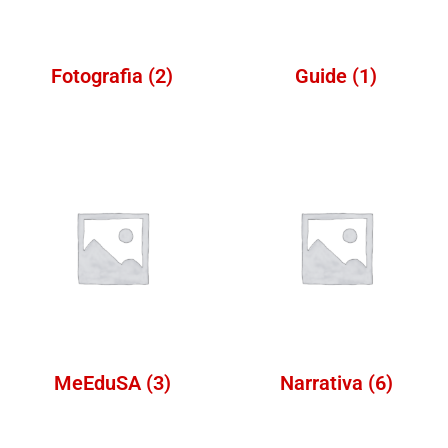
Fotografia
(2)
Guide
(1)
MeEduSA
(3)
Narrativa
(6)