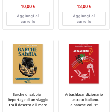
10,00
€
13,00
€
Aggiungi al
Aggiungi al
carrello
carrello
Barche di sabbia –
Arbashkuar dizionario
Reportage di un viaggio
illustrato italiano-
tra il deserto e il mare
albanese Vol. 1°