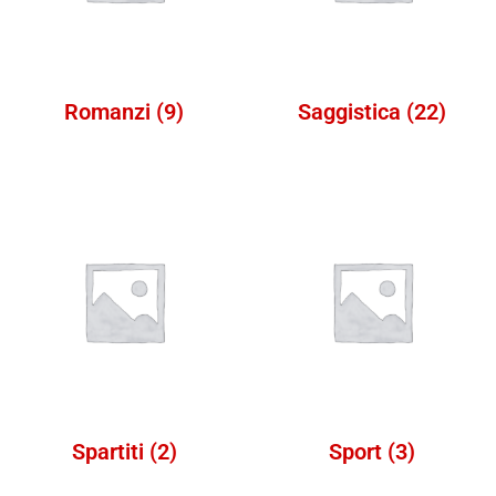
Romanzi
(9)
Saggistica
(22)
Spartiti
(2)
Sport
(3)