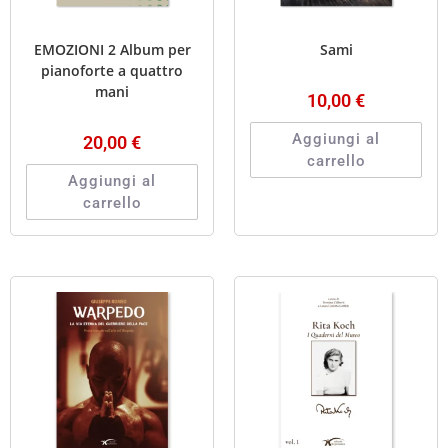
EMOZIONI 2 Album per
Sami
pianoforte a quattro
mani
10,00
€
Aggiungi al
20,00
€
carrello
Aggiungi al
carrello