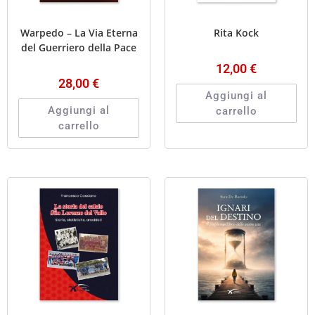
Warpedo – La Via Eterna
Rita Kock
del Guerriero della Pace
12,00
€
28,00
€
Aggiungi al
Aggiungi al
carrello
carrello