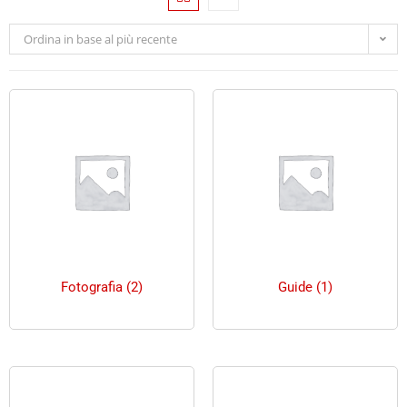
Ordina in base al più recente
Fotografia
(2)
Guide
(1)